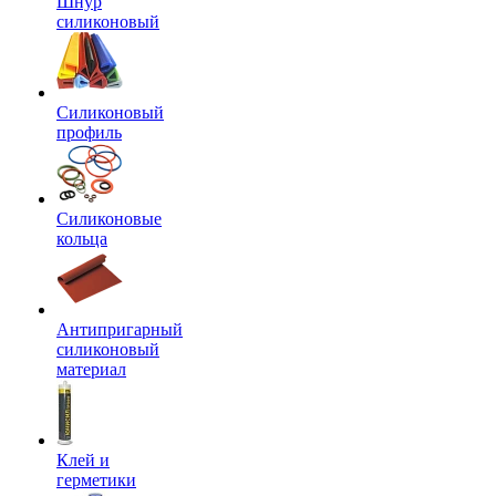
Шнур
силиконовый
Силиконовый
профиль
Силиконовые
кольца
Антипригарный
силиконовый
материал
Клей и
герметики