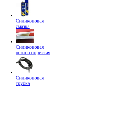
Силиконовая
смазка
Силиконовая
резина пористая
Силиконовая
трубка