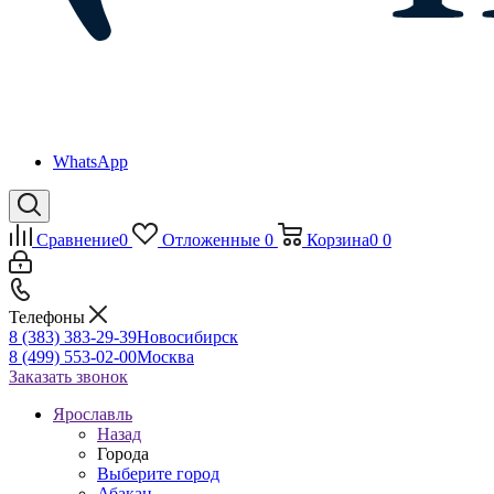
WhatsApp
Сравнение
0
Отложенные
0
Корзина
0
0
Телефоны
8 (383) 383-29-39
Новосибирск
8 (499) 553-02-00
Москва
Заказать звонок
Ярославль
Назад
Города
Выберите город
Абакан