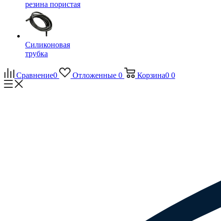
резина пористая
Силиконовая
трубка
Сравнение
0
Отложенные
0
Корзина
0
0