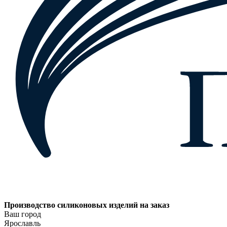
Производство силиконовых изделий на заказ
Ваш город
Ярославль