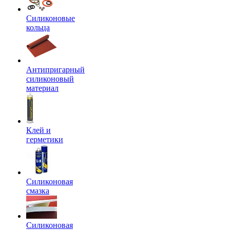
Силиконовые
кольца
Антипригарный
силиконовый
материал
Клей и
герметики
Силиконовая
смазка
Силиконовая