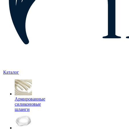
Каталог
Армированные
силиконовые
шланги