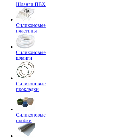
Шланги ПВХ
Силиконовые
пластины
Силиконовые
шланги
Силиконовые
прокладки
Силиконовые
пробки